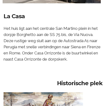
La Casa
Het huis ligt aan het centrale San Martino plein in het
dorpje Borghetto aan de SS 75 bis, de Via Nuova.
Deze rustige weg sluit aan op de Autostrada A1 naar
Perugia met snelle verbindingen naar Siena en Firenze
en Rome. Onder Casa Orrizonte is de buurtwinkel en
naast Casa Orrizonte de dorpskerk.
Historische plek