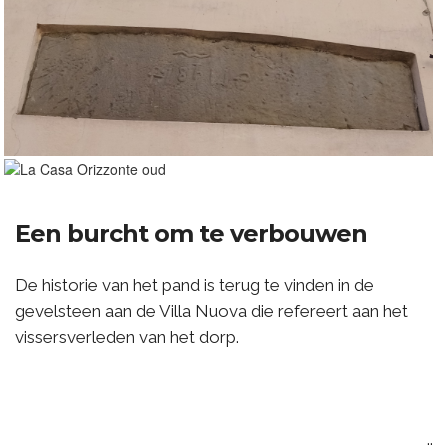
Een burcht om te verbouwen
De historie van het pand is terug te vinden in de
gevelsteen aan de Villa Nuova die refereert aan het
vissersverleden van het dorp.
..