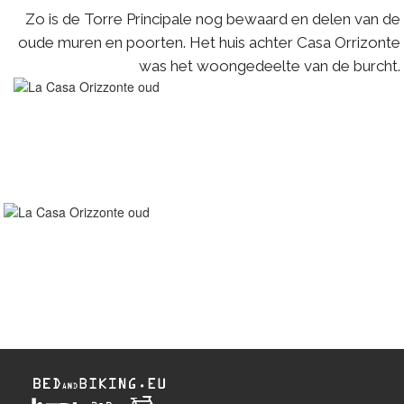
Zo is de Torre Principale nog bewaard en delen van de
oude muren en poorten. Het huis achter Casa Orrizonte
was het woongedeelte van de burcht.