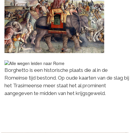
Borghetto is een historische plaats die al in de
Romeinse tijd bestond. Op oude kaarten van de slag bij
het Trasimeense meer staat het al prominent
aangegeven te midden van het krijgsgeweld.