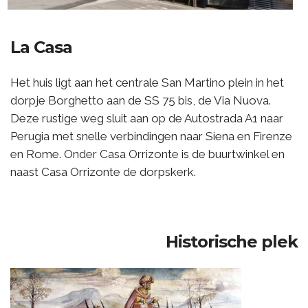
La Casa
Het huis ligt aan het centrale San Martino plein in het
dorpje Borghetto aan de SS 75 bis, de Via Nuova.
Deze rustige weg sluit aan op de Autostrada A1 naar
Perugia met snelle verbindingen naar Siena en Firenze
en Rome. Onder Casa Orrizonte is de buurtwinkel en
naast Casa Orrizonte de dorpskerk.
Historische plek