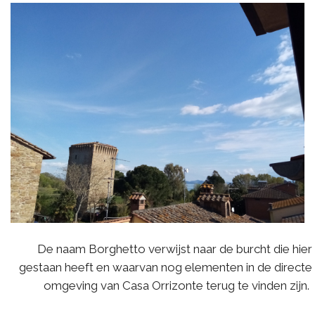
De naam Borghetto verwijst naar de burcht die hier
gestaan heeft en waarvan nog elementen in de directe
omgeving van Casa Orrizonte terug te vinden zijn.