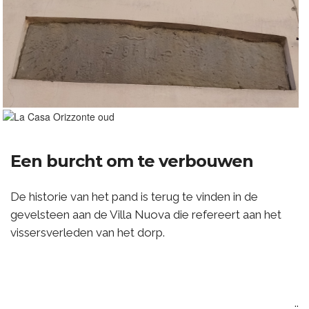
Een burcht om te verbouwen
De historie van het pand is terug te vinden in de
gevelsteen aan de Villa Nuova die refereert aan het
vissersverleden van het dorp.
..