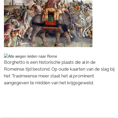
Borghetto is een historische plaats die al in de
Romeinse tijd bestond. Op oude kaarten van de slag bij
het Trasimeense meer staat het al prominent
aangegeven te midden van het krijgsgeweld.