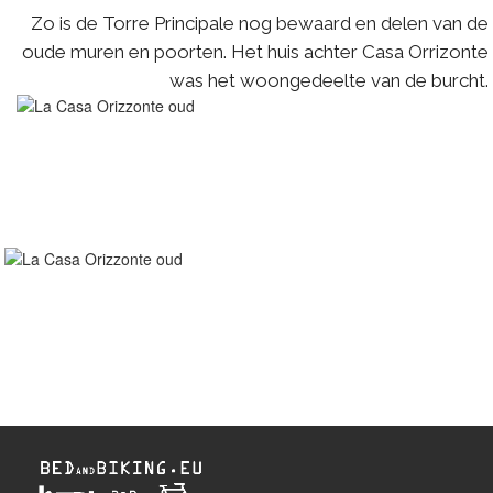
Zo is de Torre Principale nog bewaard en delen van de
oude muren en poorten. Het huis achter Casa Orrizonte
was het woongedeelte van de burcht.